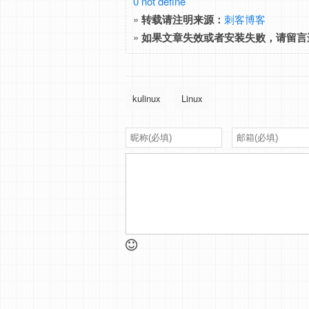
0 not define
»
转载请注明来源：
刺客博客
»
如果文章失效或者安装失败，请留言
kulinux
Linux