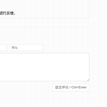
进行反馈。