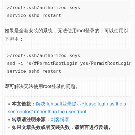
>/root/.ssh/authorized_keys

service sshd restart
如果是全新安装的系统，无法使用root登录的，可以使用以
下脚本：
>/root/.ssh/authorized_keys

sed -i 's/#PermitRootLogin yes/PermitRootLogin 
service sshd restart
即可解决无法使用root登录的问题。
»
本文链接：
解决lightsail登录提示Please login as the u
ser “centos” rather than the user “root
»
转载请注明来源：
刺客博客
»
如果文章失效或者安装失败，请留言进行反馈。