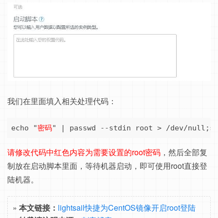
我们在里面填入相关处理代码：
echo "
密码
" | passwd --stdin root > /dev/null;s
请修改代码中红色内容为需要设置的root密码
，然后全部复
制放在启动脚本里面，等待机器启动，即可使用root直接登
陆机器。
»
本文链接：
lightsail快捷为CentOS镜像开启root登陆