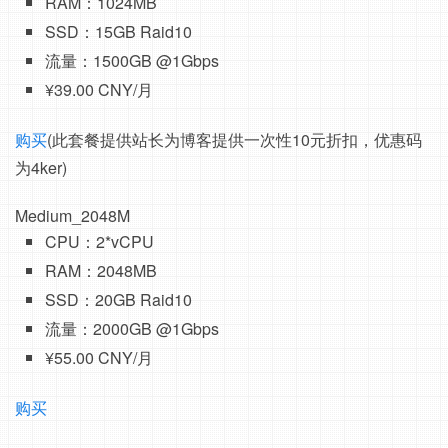
RAM：1024MB
SSD：15GB Raid10
流量：1500GB @1Gbps
¥39.00 CNY/月
购买
(此套餐提供站长为博客提供一次性10元折扣，优惠码
为4ker)
Medium_2048M
CPU：2*vCPU
RAM：2048MB
SSD：20GB Raid10
流量：2000GB @1Gbps
¥55.00 CNY/月
购买