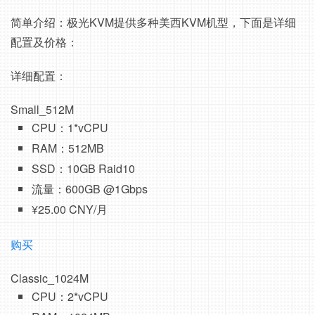
简单介绍：极光KVM提供多种美西KVM机型，下面是详细
配置及价格：
详细配置：
Small_512M
CPU：1*vCPU
RAM：512MB
SSD：10GB Raid10
流量：600GB @1Gbps
¥25.00 CNY/月
购买
Classic_1024M
CPU：2*vCPU