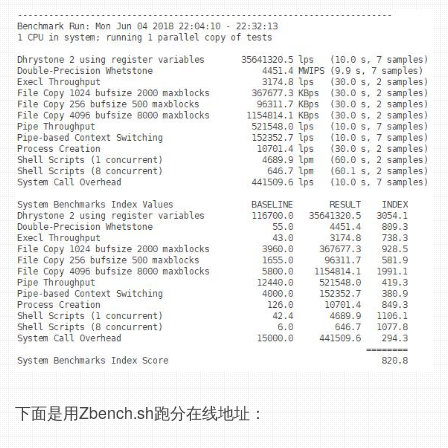
下面是用Zbench.sh跑分在线地址：