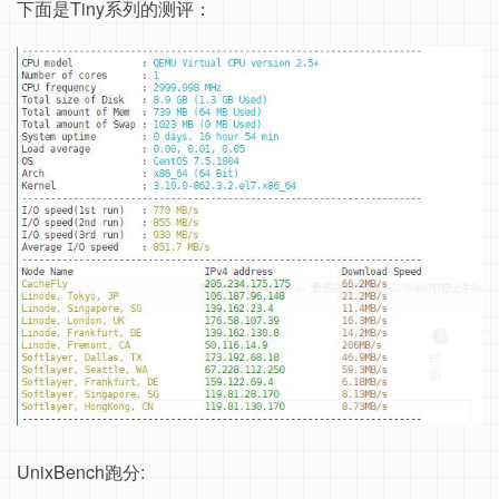
下面是Tiny系列的测评：
UnixBench跑分: