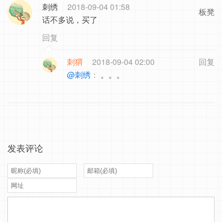
刺绣
2018-09-04 01:58
板凳
话不多说，买了
回复
刺猬
2018-09-04 02:00
回复
@刺绣
：
。。。
发表评论