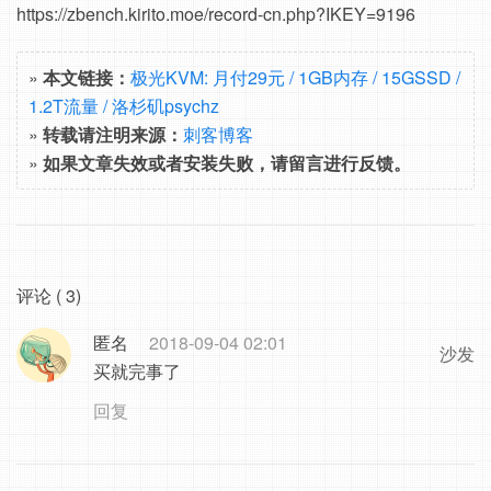
https://zbench.kirito.moe/record-cn.php?IKEY=9196
»
本文链接：
极光KVM: 月付29元 / 1GB内存 / 15GSSD /
1.2T流量 / 洛杉矶psychz
»
转载请注明来源：
刺客博客
»
如果文章失效或者安装失败，请留言进行反馈。
评论 ( 3)
匿名
2018-09-04 02:01
沙发
买就完事了
回复