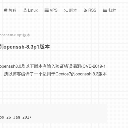
教程
Linux
VPS
脚本
RSS
归档
penssh-8.3p1版本
openssh-8.3p1版本
enssh8.0及以下版本有输入验证错误漏洞(CVE-2019-1
所以博客编译了一个适用于Centos7的openssh 8.3版本
ps 26 Jan 2017