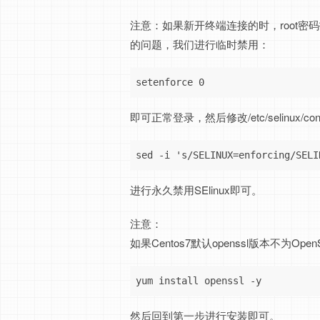
注意：如果新开终端连接的时，root密码
的问题，我们进行临时禁用：
setenforce 0
即可正常登录，然后修改/etc/selinux/con
sed -i 's/SELINUX=enforcing/SELI
进行永久禁用SElinux即可。
注意：
如果Centos7默认openssl版本不为Ope
yum install openssl -y
然后回到第一步进行安装即可。