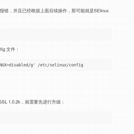
报错，并且已经根据上面后续操作，那可能就是SElinux
fig 文件：
NUX=disabled/g' /etc/selinux/config
nSSL 1.0.2k，就需要先进行升级：