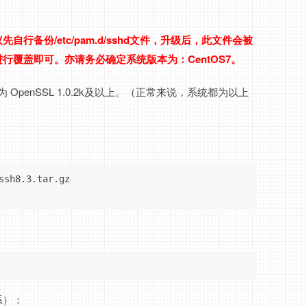
行备份/etc/pam.d/sshd文件，升级后，此文件会被
行覆盖即可。亦请务必确定系统版本为：CentOS7。
版本为 OpenSSL 1.0.2k及以上。（正常来说，系统都为以上
ssh8.3.tar.gz

系）：