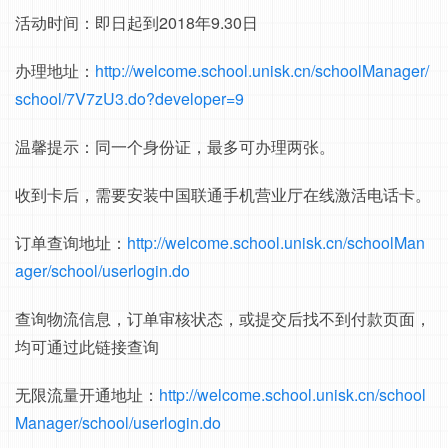
活动时间：即日起到2018年9.30日
办理地址：
http://welcome.school.unisk.cn/schoolManager/
school/7V7zU3.do?developer=9
温馨提示：同一个身份证，最多可办理两张。
收到卡后，需要安装中国联通手机营业厅在线激活电话卡。
订单查询地址：
http://welcome.school.unisk.cn/schoolMan
ager/school/userlogin.do
查询物流信息，订单审核状态，或提交后找不到付款页面，
均可通过此链接查询
无限流量开通地址：
http://welcome.school.unisk.cn/school
Manager/school/userlogin.do