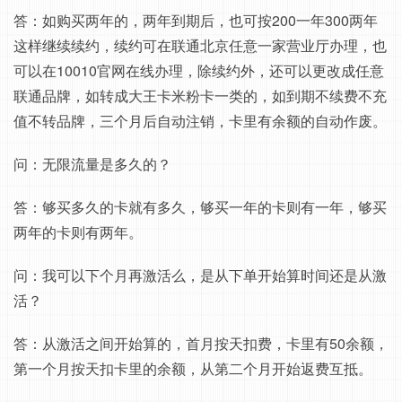
答：如购买两年的，两年到期后，也可按200一年300两年
这样继续续约，续约可在联通北京任意一家营业厅办理，也
可以在10010官网在线办理，除续约外，还可以更改成任意
联通品牌，如转成大王卡米粉卡一类的，如到期不续费不充
值不转品牌，三个月后自动注销，卡里有余额的自动作废。
问：无限流量是多久的？
答：够买多久的卡就有多久，够买一年的卡则有一年，够买
两年的卡则有两年。
问：我可以下个月再激活么，是从下单开始算时间还是从激
活？
答：从激活之间开始算的，首月按天扣费，卡里有50余额，
第一个月按天扣卡里的余额，从第二个月开始返费互抵。