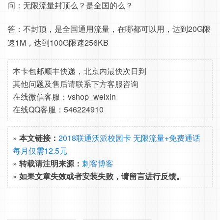
问：无限流量封顶么？是全国的么？
答：不封顶，是全国通用流量，在哪都可以用，达到20G限
速1M，达到100G限速256KB
本卡包邮顺丰快递，北京内最快次日到
其他问题及售后请联系下方客服咨询
在线微信客服：vshop_weixin
在线QQ客服：546224910
»
本文链接：
2018联通沃派校园卡 无限流量+免费通话
每月仅需12.5元
»
转载请注明来源：
刺客博客
»
如果文章失效或者安装失败，请留言进行反馈。