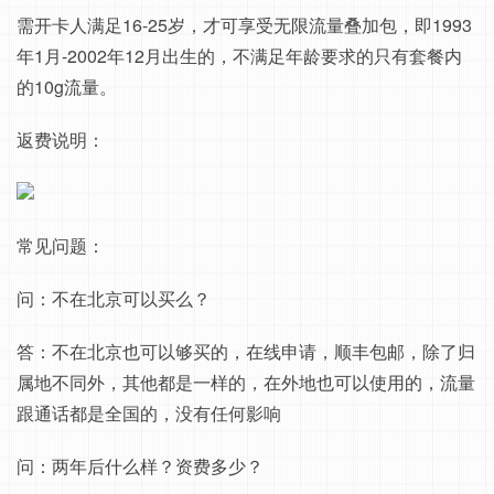
需开卡人满足16-25岁，才可享受无限流量叠加包，即1993
年1月-2002年12月出生的，不满足年龄要求的只有套餐内
的10g流量。
返费说明：
常见问题：
问：不在北京可以买么？
答：不在北京也可以够买的，在线申请，顺丰包邮，除了归
属地不同外，其他都是一样的，在外地也可以使用的，流量
跟通话都是全国的，没有任何影响
问：两年后什么样？资费多少？