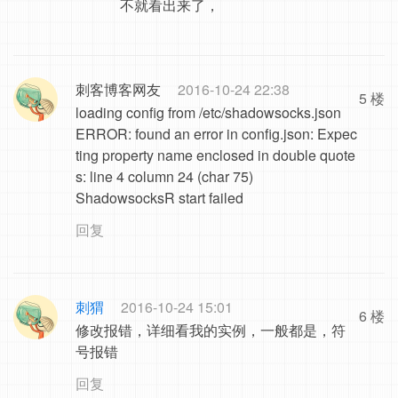
不就看出来了，
刺客博客网友
2016-10-24 22:38
5 楼
loading config from /etc/shadowsocks.json
ERROR: found an error in config.json: Expec
ting property name enclosed in double quote
s: line 4 column 24 (char 75)
ShadowsocksR start failed
回复
刺猬
2016-10-24 15:01
6 楼
修改报错，详细看我的实例，一般都是，符
号报错
回复