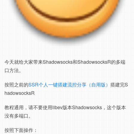
今天就给大家带来Shadowsocks和ShadowsocksR的多端
口方法。
按照之前的
SSR个人一键搭建流控分享（自用版）
搭建完S
hadowsocksR
教程通用，请不要使用libev版本Shadowsocks，这个版本
没有多端口。
按照下面操作：