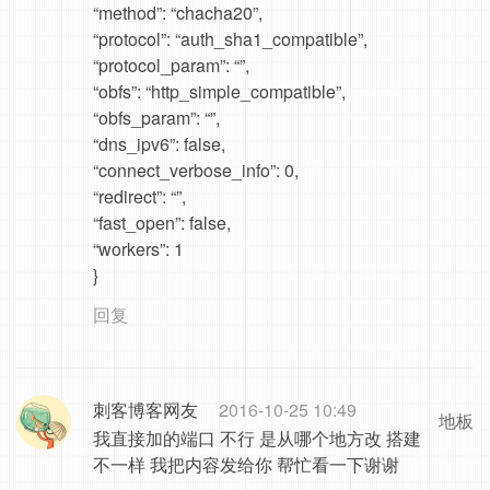
“method”: “chacha20”,
“protocol”: “auth_sha1_compatible”,
“protocol_param”: “”,
“obfs”: “http_simple_compatible”,
“obfs_param”: “”,
“dns_ipv6”: false,
“connect_verbose_info”: 0,
“redirect”: “”,
“fast_open”: false,
“workers”: 1
}
回复
刺客博客网友
2016-10-25 10:49
地板
我直接加的端口 不行 是从哪个地方改 搭建
不一样 我把内容发给你 帮忙看一下谢谢