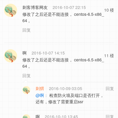
刺客博客网友
2016-10-07 22:15
10 楼
修改了之后还是不能连接， centos-6.5-x86_
64 。
回复
啊
2016-10-07 14:15
11 楼
修改了之后还是不能连接， centos-6.5-x86_
64 。
回复
刺猬
2016-10-09 03:05
回复
@啊
：
检查防火墙及端口是否打开，
还有，修改了需要重启ssr
啊
2016-10-10 13:45
回复