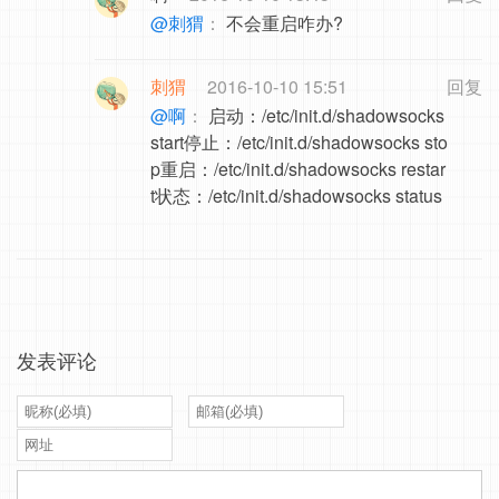
@刺猬
：
不会重启咋办?
刺猬
2016-10-10 15:51
回复
@啊
：
启动：/etc/init.d/shadowsocks
start停止：/etc/init.d/shadowsocks sto
p重启：/etc/init.d/shadowsocks restar
t状态：/etc/init.d/shadowsocks status
发表评论