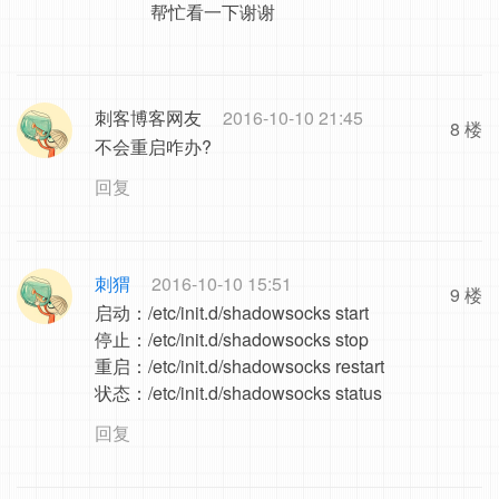
帮忙看一下谢谢
刺客博客网友
2016-10-10 21:45
8 楼
不会重启咋办?
回复
刺猬
2016-10-10 15:51
9 楼
启动：/etc/init.d/shadowsocks start
停止：/etc/init.d/shadowsocks stop
重启：/etc/init.d/shadowsocks restart
状态：/etc/init.d/shadowsocks status
回复