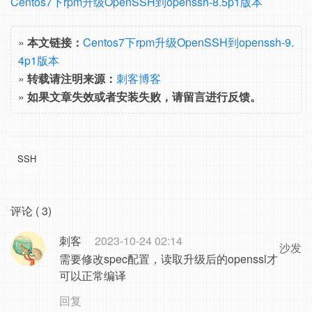
Centos7下rpm升级OpenSSH到openssh-8.5p1版本
»
本文链接：
Centos7下rpm升级OpenSSH到openssh-9.
4p1版本
»
转载请注明来源：
刺客博客
»
如果文章失效或者安装失败，请留言进行反馈。
SSH
评论 ( 3)
刺客
2023-10-24 02:14
沙发
需要修改spec配置，读取升级后的openssl才
可以正常编译
回复