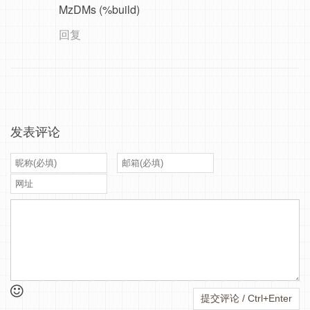
MzDMs (%build)
回复
发表评论