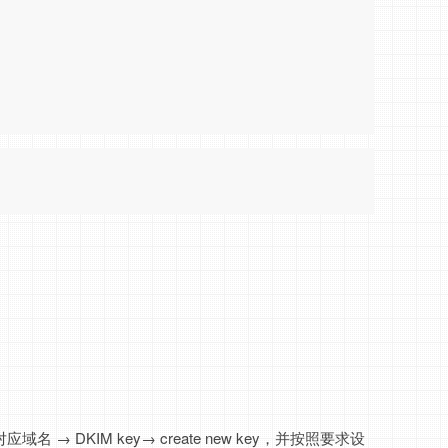
点击对应域名 → DKIM key→ create new key，并按照要求设