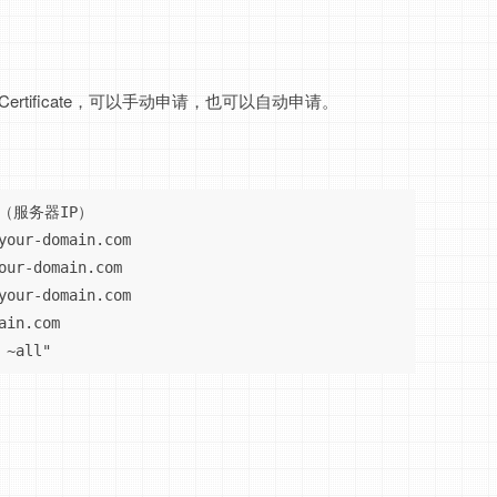
→ TLS Certificate，可以手动申请，也可以自动申请。
.4（服务器IP）

your-domain.com

our-domain.com

your-domain.com

in.com

 ~all"