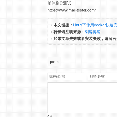
邮件跑分测试：
https://www.mail-tester.com/
»
本文链接：
Linux下使用docker快速安
»
转载请注明来源：
刺客博客
»
如果文章失效或者安装失败，请留言
poste