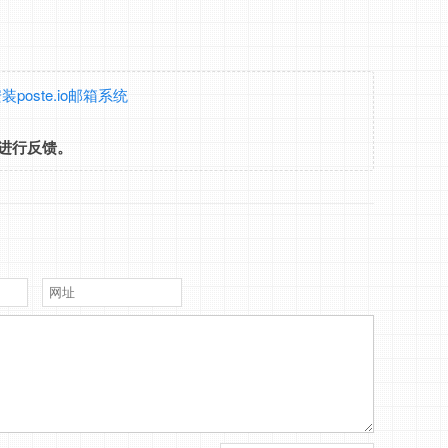
装poste.io邮箱系统
进行反馈。