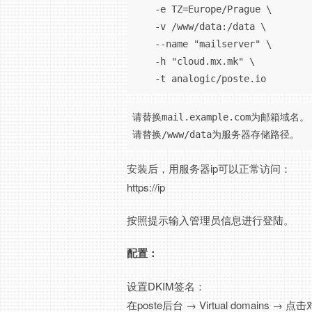
    -e TZ=Europe/Prague \

    -v /www/data:/data \

    --name "mailserver" \

    -h "cloud.mx.mk" \

    -t analogic/poste.io
请替换mail.example.com为邮箱域名。

请替换/www/data为服务器存储路径。
安装后，用服务器ip可以正常访问：
https://ip
按照提示输入管理员信息进行登陆。
配置：
设置DKIM签名：
在poste后台 → Virtual domains → 