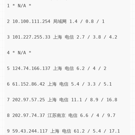
RAM Speed (495MB):

1 * N/A *

Avg. write - 1285.2 MB/s

Avg. read - 2867.2 MB/s

2 10.100.111.254 局域网 1.4 / 0.8 / 1

Benchmark finished in 47 seconds

3 101.227.255.33 上海 电信 2.7 / 3.8 / 4.2

results saved on /root/bench.log
4 * N/A *

5 124.74.166.137 上海 电信 6.2 / 4 / 2

6 61.152.86.42 上海 电信 5.4 / 3.3 / 5.1

7 202.97.57.25 上海 电信 11.1 / 8.9 / 16.8

8 202.97.74.37 江苏南京 电信 6.6 / 4 / 9.7

9 59.43.244.117 上海 电信 61.2 / 5.4 / 17.1
