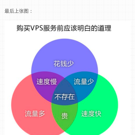
最后上张图：