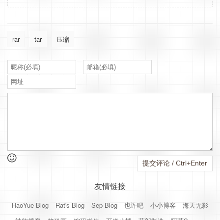
rar
tar
压缩
友情链接
HaoYue Blog
Rat's Blog
Sep Blog
也许吧
小小博客
海天无影