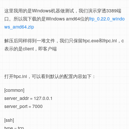
这里我用的是Windows机器做测试，我们演示穿透3389端
口。所以我下载的是Windows amd64位的
frp_0.22.0_windo
ws_amd64.zip
解压后同样得到一堆文件，我们只保留frpc.exe和frpc.ini，c
表示的是client，即客户端
打开frpc.ini，可以看到默认的配置内容如下：
[common]
server_addr = 127.0.0.1
server_port = 7000
[ssh]
type = tcp