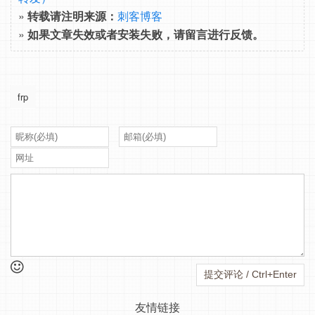
»
转载请注明来源：
刺客博客
»
如果文章失效或者安装失败，请留言进行反馈。
frp
友情链接