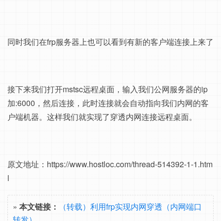
同时我们在frp服务器上也可以看到有新的客户端连接上来了
接下来我们打开mstsc远程桌面，输入我们公网服务器的ip
加:6000，然后连接，此时连接就会自动指向我们内网的客
户端机器。这样我们就实现了穿透内网连接远程桌面。
原文地址：https://www.hostloc.com/thread-514392-1-1.htm
l
»
本文链接：
（转载）利用frp实现内网穿透（内网端口
转发）