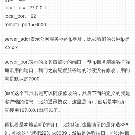
local_ip = 127.0.0.1
local_port = 22
remote_port = 6000
server_addr表示公网服务器的ip地址，比如我们的公网ip是
x.x.x.x
server_port表示的服务器监听的端口，即frp服务端跟客户端
通讯用的端口，我们之前配置服务端的时候没有修改，用的
就是默认的7000
[ssh]这个节点名是可以随便修改的，然后下面的定义的就是
客户端的信息，比如通讯协议，这里是tcp，然后是本地ip，
直接用127.0.0.1就可以了。
再接着是本地监听的端口，比如我们这里演示的是穿透338
9，那么这里就把22改成3389，然后是远程端口，即公网服