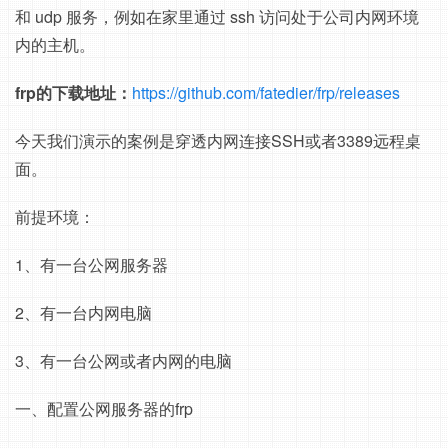
和 udp 服务，例如在家里通过 ssh 访问处于公司内网环境
内的主机。
frp的下载地址：
https://github.com/fatedier/frp/releases
今天我们演示的案例是穿透内网连接SSH或者3389远程桌
面。
前提环境：
1、有一台公网服务器
2、有一台内网电脑
3、有一台公网或者内网的电脑
一、配置公网服务器的frp