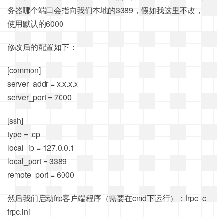
务器哪个端口会指向我们本地的3389，假如我这里不改，
使用默认的6000
修改后的配置如下：
[common]
server_addr = x.x.x.x
server_port = 7000
[ssh]
type = tcp
local_ip = 127.0.0.1
local_port = 3389
remote_port = 6000
然后我们启动frp客户端程序（需要在cmd下运行）：frpc -c
frpc.ini