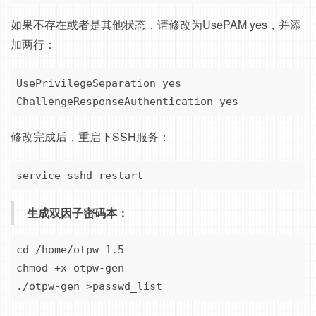
如果不存在或者是其他状态，请修改为UsePAM yes，并添
加两行：
UsePrivilegeSeparation yes

ChallengeResponseAuthentication yes
修改完成后，重启下SSH服务：
service sshd restart
生成双因子密码本：
cd /home/otpw-1.5

chmod +x otpw-gen

./otpw-gen >passwd_list