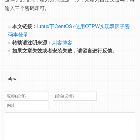
输入三个密码即可。
»
本文链接：
Linux下CentOS7使用OTPW实现双因子密
码本登录
»
转载请注明来源：
刺客博客
»
如果文章失效或者安装失败，请留言进行反馈。
otpw