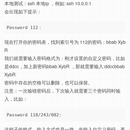
本地测试：ssh 本地ip ，例如: ssh 10.0.0.1
会出现如下提示：
Password 112：
现在打开你的密码表，找到索引号为 112的密码：bbab Xyb
R
我们就需要输入密码格式为：刚才设置的自定义密码，比如
是ddcc，加上新密码bbab XybR ，那就需要输入:ddccbbab
XybR
密码中存在的空格可以删除，也可以保留。
注意：一次输错密码后，下次输入就需要三个密码同时输
入，比如：
Password 118/243/082:
这样子的格式，输入方式也是一致，先输入自定义密码，再