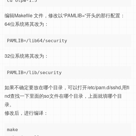
cd otpw-1.5
编辑Makefile 文件，修改以“PAMLIB=”开头的那行配置：
64位系统将其改为：
PAMLIB=/lib64/security
32位系统将其改为：
PAMLIB=/lib/security
如果不确定要放在哪个目录，可以打开/etc/pam.d/sshd,用fi
nd查找一下里面的so文件在哪个目录，上面就填哪个目
录。
修改后，进行编译：
make
