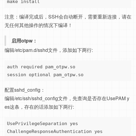
make install
注意：编译完成后，SSH会自动断开，需要重新连接，请在
无任何其他操作的情况下编译！
启用otpw：
编辑/etc/pam.d/sshd文件，添加如下两行:
auth required pam_otpw.so

session optional pam_otpw.so
配置sshd_config：
编辑/etc/ssh/sshd_config文件，先查询是否存在UsePAM y
es这条，存在的话添加如下两行:
UsePrivilegeSeparation yes

ChallengeResponseAuthentication yes