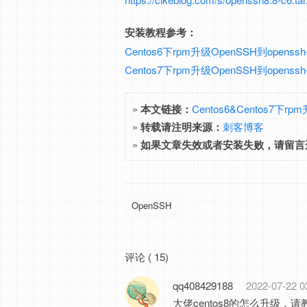
安装教程参考：
Centos6下rpm升级OpenSSH到openssh
Centos7下rpm升级OpenSSH到openssh
»
本文链接：
Centos6&Centos7下rp
»
转载请注明来源：
刺客博客
»
如果文章失效或者安装失败，请留言
OpenSSH
评论 ( 15)
qq408429188
2022-07-22 0
大佬centos8的怎么升级，请