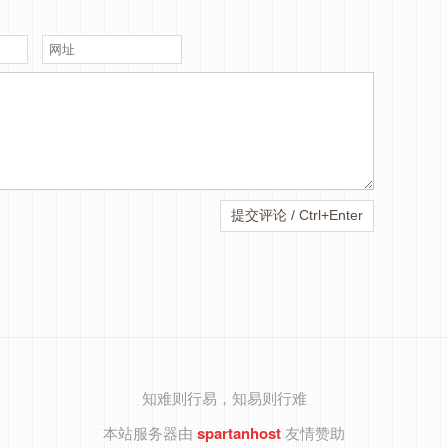
知难则行易，知易则行难
本站服务器由
spartanhost
友情赞助