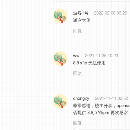
游客1号
2022-02-08 03:20
谢谢大佬
回复
ww
2021-11-26 10:23
8.8 sftp 无法使用
回复
chongxy
2021-11-11 02:52
非常感谢，楼主分享，openssh8.
否提供 8.8点的rpm 再次感谢
回复