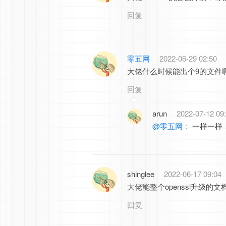
回复
零五网
2022-06-29 02:50
大佬什么时候能出个9的文件
回复
arun
2022-07-12 09
@零五网
：
一样一样，
shinglee
2022-06-17 09:04
大佬能整个openssl升级的
回复