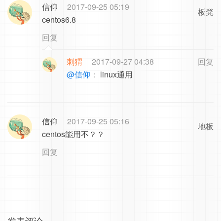
信仰
2017-09-25 05:19
板凳
centos6.8
回复
刺猬
2017-09-27 04:38
回复
@信仰
：
linux通用
信仰
2017-09-25 05:16
地板
centos能用不？？
回复
发表评论