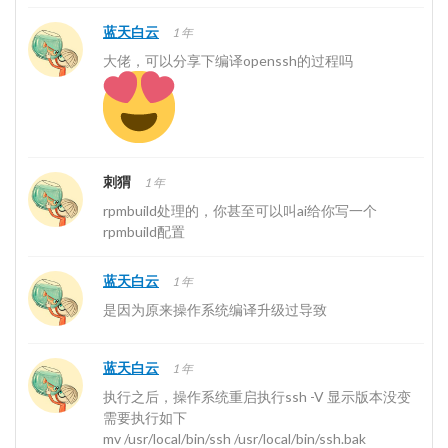
蓝天白云
1 年
大佬，可以分享下编译openssh的过程吗
刺猬
1 年
rpmbuild处理的，你甚至可以叫ai给你写一个
rpmbuild配置
蓝天白云
1 年
是因为原来操作系统编译升级过导致
蓝天白云
1 年
执行之后，操作系统重启执行ssh -V 显示版本没变
需要执行如下
mv /usr/local/bin/ssh /usr/local/bin/ssh.bak