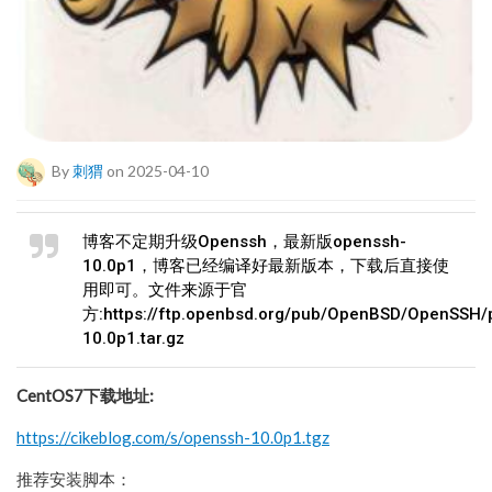
By
刺猬
on 2025-04-10
博客不定期升级Openssh，最新版openssh-
10.0p1，博客已经编译好最新版本，下载后直接使
用即可。文件来源于官
方:https://ftp.openbsd.org/pub/OpenBSD/OpenSSH/
10.0p1.tar.gz
CentOS7下载地址:
https://cikeblog.com/s/openssh-10.0p1.tgz
推荐安装脚本：