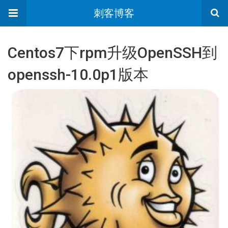
刺客博客
Centos7下rpm升级OpenSSH到
openssh-10.0p1版本