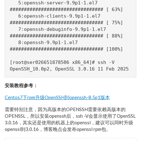
   5:openssh-server-9.9p1-1.el7       
################################# [ 63%]

   6:openssh-clients-9.9p1-1.el7      
################################# [ 75%]

   7:openssh-debuginfo-9.9p1-1.el7    
################################# [ 88%]

   8:openssh-9.9p1-1.el7              
################################# [100%]

[root@ser026651878506 x86_64]# ssh -V

安装教程参考：
Centos7下rpm升级OpenSSH到openssh-8.5p1版本
需要特别注意，因为高版本的OPENSSH需要依赖高版本的
OPENSSL，所以安装openssh后，ssh -V会显示使用了OpenSSL
3.0.16，其实还是使用的机器上的openssl，建议可以同时升级
openssl到3.0.16，博客晚点会发布openssl rpm包。